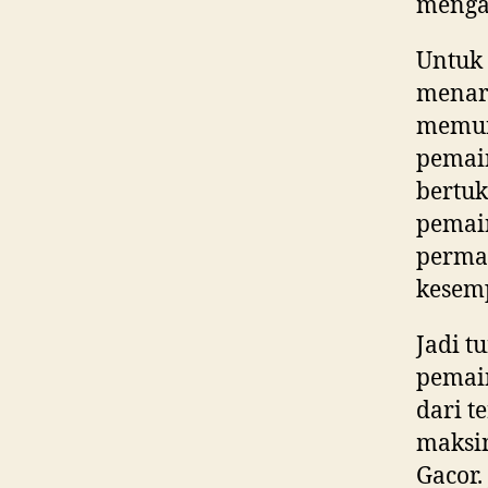
menga
Untuk
menari
memun
pemain
bertuk
pemain
perma
kesem
Jadi t
pemain
dari t
maksim
Gacor.