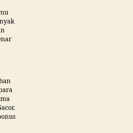
amu
anyak
an
enar
ihan
para
tema
Gacor.
 bonus