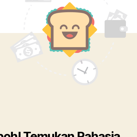
oh! Temukan Rahasia