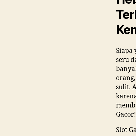
Ter
Ke
Siapa 
seru d
banyak
orang,
sulit.
karena
membua
Gacor!
Slot G