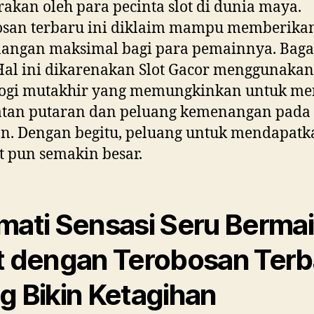
rakan oleh para pecinta slot di dunia maya.
osan terbaru ini diklaim mampu memberika
angan maksimal bagi para pemainnya. Bag
Hal ini dikarenakan Slot Gacor menggunakan
logi mutakhir yang memungkinkan untuk me
atan putaran dan peluang kemenangan pada 
n. Dengan begitu, peluang untuk mendapatk
t pun semakin besar.
mati Sensasi Seru Berma
t dengan Terobosan Terb
g Bikin Ketagihan