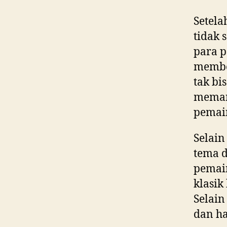
Setela
tidak
para 
membe
tak bi
meman
pemain
Selain
tema d
pemain
klasik
Selain
dan h