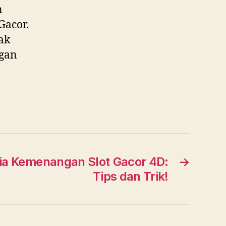
n
Gacor.
ak
ngan
ia Kemenangan Slot Gacor 4D:
→
Tips dan Trik!