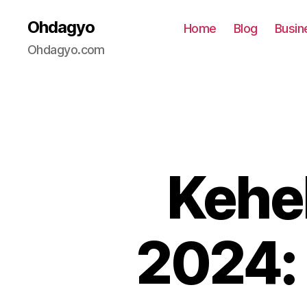
Ohdagyo
Home
Blog
Busin
Ohdagyo.com
Kehe
2024: