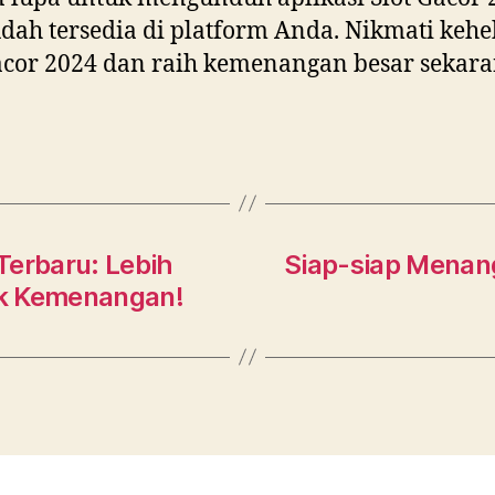
udah tersedia di platform Anda. Nikmati keh
acor 2024 dan raih kemenangan besar sekar
Terbaru: Lebih
Siap-siap Menan
ak Kemenangan!