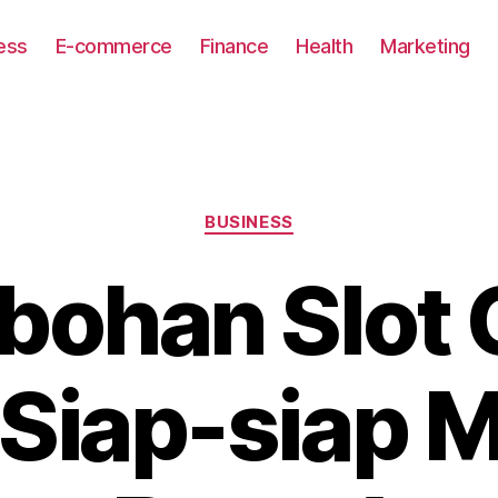
ess
E-commerce
Finance
Health
Marketing
Categories
BUSINESS
bohan Slot 
 Siap-siap 