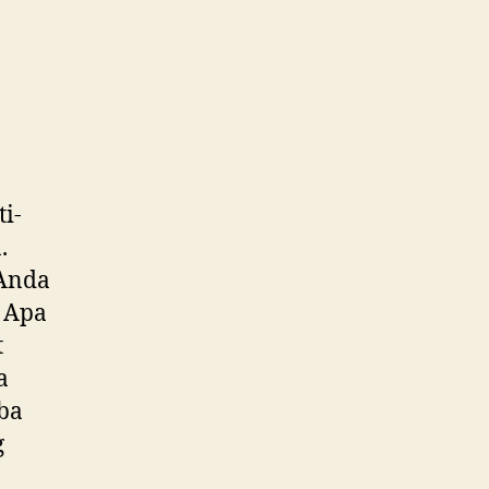
i-
.
 Anda
. Apa
t
a
oba
g