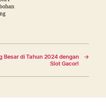
ebohan
ang
g Besar di Tahun 2024 dengan
→
Slot Gacor!