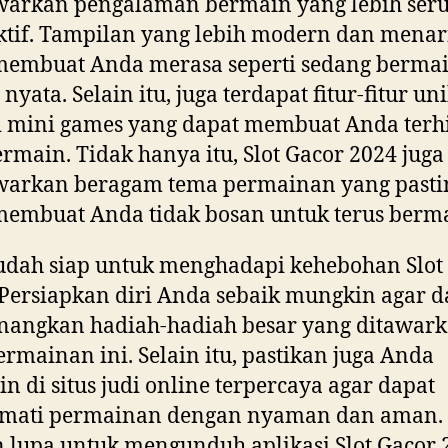
arkan pengalaman bermain yang lebih ser
ktif. Tampilan yang lebih modern dan menar
membuat Anda merasa seperti sedang bermai
nyata. Selain itu, juga terdapat fitur-fitur un
i mini games yang dapat membuat Anda terh
ermain. Tidak hanya itu, Slot Gacor 2024 juga
arkan beragam tema permainan yang pasti
embuat Anda tidak bosan untuk terus berm
sudah siap untuk menghadapi kehebohan Slot
Persiapkan diri Anda sebaik mungkin agar d
angkan hadiah-hadiah besar yang ditawar
ermainan ini. Selain itu, pastikan juga Anda
n di situs judi online terpercaya agar dapat
mati permainan dengan nyaman dan aman.
 lupa untuk mengunduh aplikasi Slot Gacor 