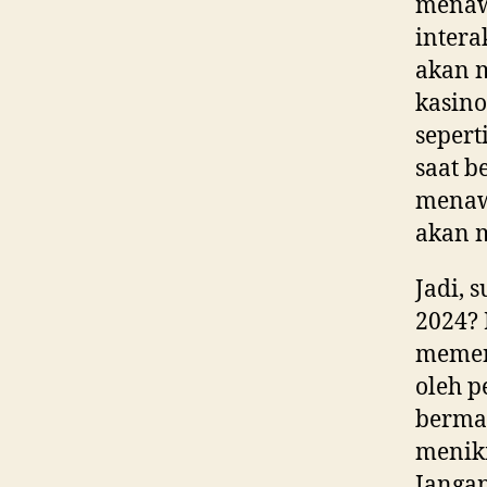
menaw
intera
akan 
kasino 
sepert
saat b
menaw
akan m
Jadi, 
2024? 
memen
oleh p
bermai
menik
Jangan