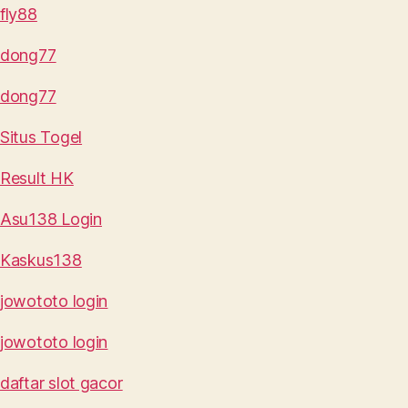
fly88
dong77
dong77
Situs Togel
Result HK
Asu138 Login
Kaskus138
jowototo login
jowototo login
daftar slot gacor