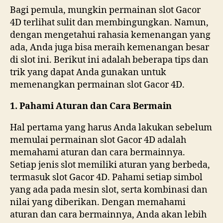
Bagi pemula, mungkin permainan slot Gacor
4D terlihat sulit dan membingungkan. Namun,
dengan mengetahui rahasia kemenangan yang
ada, Anda juga bisa meraih kemenangan besar
di slot ini. Berikut ini adalah beberapa tips dan
trik yang dapat Anda gunakan untuk
memenangkan permainan slot Gacor 4D.
1. Pahami Aturan dan Cara Bermain
Hal pertama yang harus Anda lakukan sebelum
memulai permainan slot Gacor 4D adalah
memahami aturan dan cara bermainnya.
Setiap jenis slot memiliki aturan yang berbeda,
termasuk slot Gacor 4D. Pahami setiap simbol
yang ada pada mesin slot, serta kombinasi dan
nilai yang diberikan. Dengan memahami
aturan dan cara bermainnya, Anda akan lebih