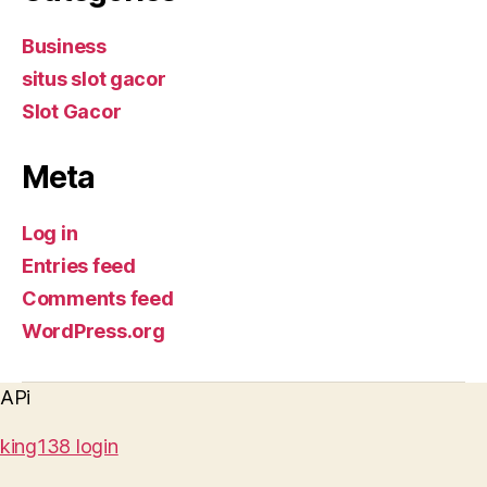
Business
situs slot gacor
Slot Gacor
Meta
Log in
Entries feed
Comments feed
WordPress.org
APi
king138 login