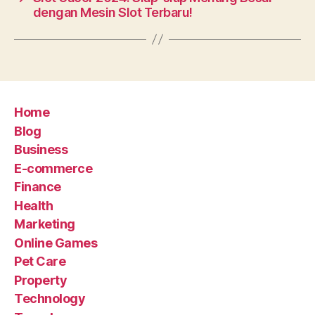
dengan Mesin Slot Terbaru!
Home
Blog
Business
E-commerce
Finance
Health
Marketing
Online Games
Pet Care
Property
Technology