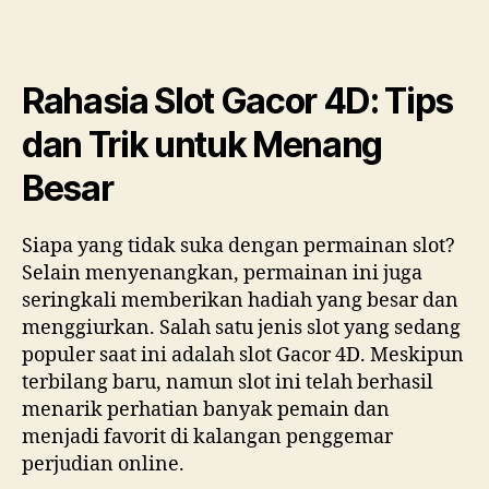
Rahasia Slot Gacor 4D: Tips
dan Trik untuk Menang
Besar
Siapa yang tidak suka dengan permainan slot?
Selain menyenangkan, permainan ini juga
seringkali memberikan hadiah yang besar dan
menggiurkan. Salah satu jenis slot yang sedang
populer saat ini adalah slot Gacor 4D. Meskipun
terbilang baru, namun slot ini telah berhasil
menarik perhatian banyak pemain dan
menjadi favorit di kalangan penggemar
perjudian online.