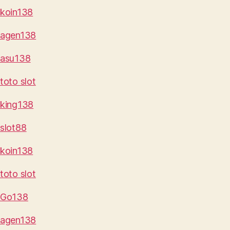
koin138
agen138
asu138
toto slot
king138
slot88
koin138
toto slot
Go138
agen138