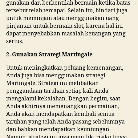
gunakan dan berhentilah bermain ketika batas
tersebut telah tercapai. Selain itu, hindari juga
untuk meminjam atau menggunakan uang
pinjaman untuk bermain slot, karena hal ini
dapat menyebabkan masalah keuangan yang
serius.
2. Gunakan Strategi Martingale
Untuk meningkatkan peluang kemenangan,
Anda juga bisa menggunakan strategi
Martingale. Strategi ini melibatkan
penggandaan taruhan setiap kali Anda
mengalami kekalahan. Dengan begitu, saat
Anda akhirnya memenangkan permainan,
Anda akan mendapatkan kembali semua
taruhan yang telah Anda pasang sebelumnya
dan bahkan mendapatkan keuntungan.
Namun, strategi ini juga memiliki risiko tinggi,