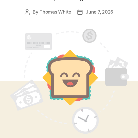
By
Thomas White
June 7, 2026
Post
Post
author
date