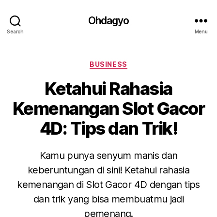
Ohdagyo
Search
Menu
Categories
BUSINESS
Ketahui Rahasia
Kemenangan Slot Gacor
4D: Tips dan Trik!
Kamu punya senyum manis dan
keberuntungan di sini! Ketahui rahasia
kemenangan di Slot Gacor 4D dengan tips
dan trik yang bisa membuatmu jadi
pemenang.