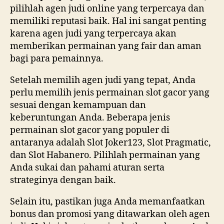
pilihlah agen judi online yang terpercaya dan
memiliki reputasi baik. Hal ini sangat penting
karena agen judi yang terpercaya akan
memberikan permainan yang fair dan aman
bagi para pemainnya.
Setelah memilih agen judi yang tepat, Anda
perlu memilih jenis permainan slot gacor yang
sesuai dengan kemampuan dan
keberuntungan Anda. Beberapa jenis
permainan slot gacor yang populer di
antaranya adalah Slot Joker123, Slot Pragmatic,
dan Slot Habanero. Pilihlah permainan yang
Anda sukai dan pahami aturan serta
strateginya dengan baik.
Selain itu, pastikan juga Anda memanfaatkan
bonus dan promosi yang ditawarkan oleh agen