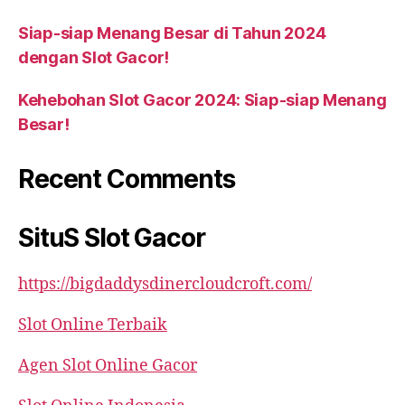
Siap-siap Menang Besar di Tahun 2024
dengan Slot Gacor!
Kehebohan Slot Gacor 2024: Siap-siap Menang
Besar!
Recent Comments
SituS Slot Gacor
https://bigdaddysdinercloudcroft.com/
Slot Online Terbaik
Agen Slot Online Gacor