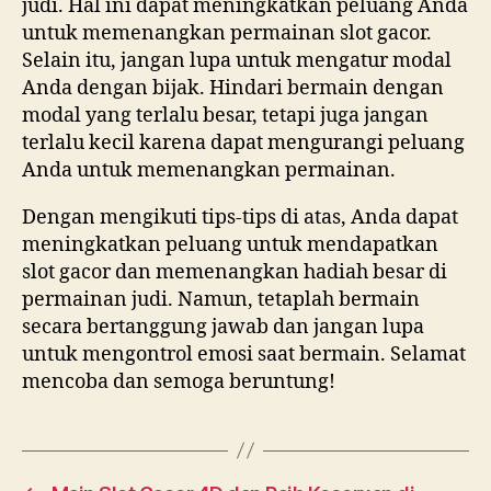
judi. Hal ini dapat meningkatkan peluang Anda
untuk memenangkan permainan slot gacor.
Selain itu, jangan lupa untuk mengatur modal
Anda dengan bijak. Hindari bermain dengan
modal yang terlalu besar, tetapi juga jangan
terlalu kecil karena dapat mengurangi peluang
Anda untuk memenangkan permainan.
Dengan mengikuti tips-tips di atas, Anda dapat
meningkatkan peluang untuk mendapatkan
slot gacor dan memenangkan hadiah besar di
permainan judi. Namun, tetaplah bermain
secara bertanggung jawab dan jangan lupa
untuk mengontrol emosi saat bermain. Selamat
mencoba dan semoga beruntung!