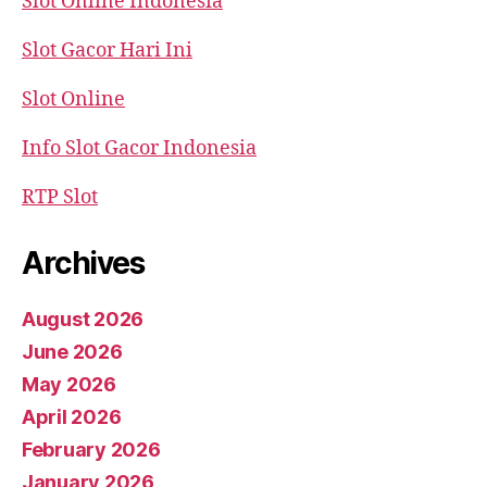
Slot Online Indonesia
Slot Gacor Hari Ini
Slot Online
Info Slot Gacor Indonesia
RTP Slot
Archives
August 2026
June 2026
May 2026
April 2026
February 2026
January 2026