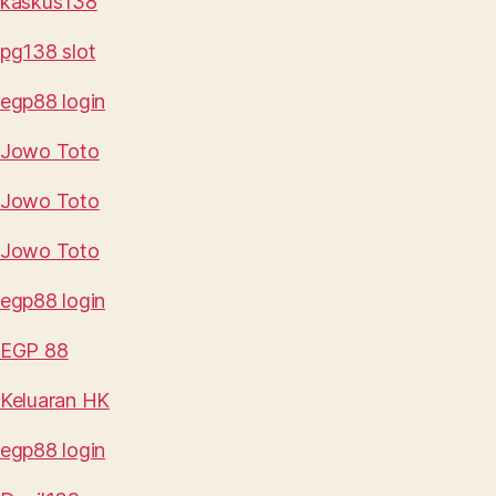
kaskus138
pg138 slot
egp88 login
Jowo Toto
Jowo Toto
Jowo Toto
egp88 login
EGP 88
Keluaran HK
egp88 login