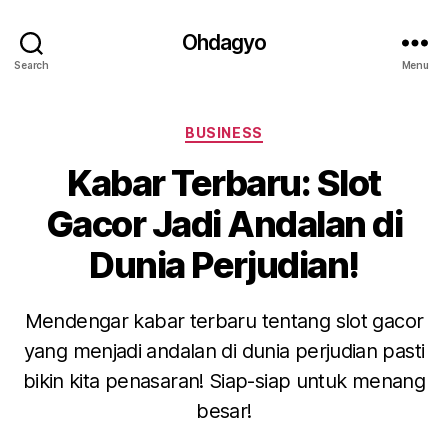
Ohdagyo
Search
Menu
Categories
BUSINESS
Kabar Terbaru: Slot
Gacor Jadi Andalan di
Dunia Perjudian!
Mendengar kabar terbaru tentang slot gacor
yang menjadi andalan di dunia perjudian pasti
bikin kita penasaran! Siap-siap untuk menang
besar!