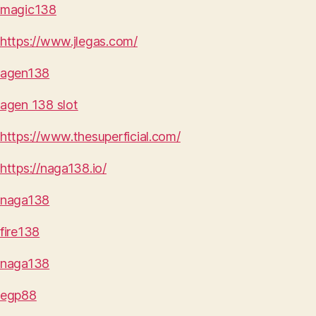
magic138
https://www.jlegas.com/
agen138
agen 138 slot
https://www.thesuperficial.com/
https://naga138.io/
naga138
fire138
naga138
egp88