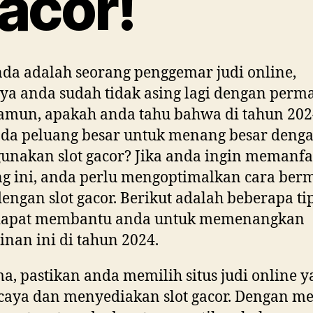
acor!
nda adalah seorang penggemar judi online,
ya anda sudah tidak asing lagi dengan perm
Namun, apakah anda tahu bahwa di tahun 202
ada peluang besar untuk menang besar deng
nakan slot gacor? Jika anda ingin memanf
g ini, anda perlu mengoptimalkan cara ber
engan slot gacor. Berikut adalah beberapa ti
dapat membantu anda untuk memenangkan
nan ini di tahun 2024.
a, pastikan anda memilih situs judi online 
caya dan menyediakan slot gacor. Dengan m