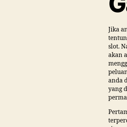
G
Jika a
tentun
slot. 
akan 
menggu
peluan
anda d
yang 
permai
Pertam
terper