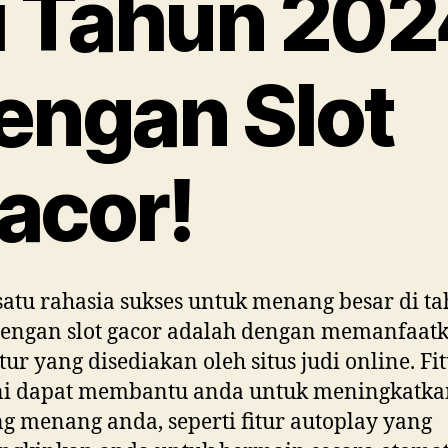
i Tahun 202
engan Slot
acor!
satu rahasia sukses untuk menang besar di t
dengan slot gacor adalah dengan memanfaat
itur yang disediakan oleh situs judi online. Fit
ini dapat membantu anda untuk meningkatk
g menang anda, seperti fitur autoplay yang