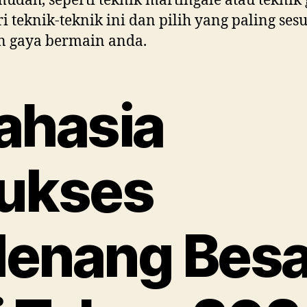
mudah, seperti teknik martingale atau teknik 
ri teknik-teknik ini dan pilih yang paling ses
n gaya bermain anda.
ahasia
ukses
enang Besa