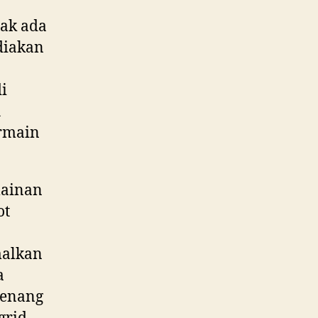
dak ada
ediakan
i
h
ermain
mainan
ot
malkan
a
menang