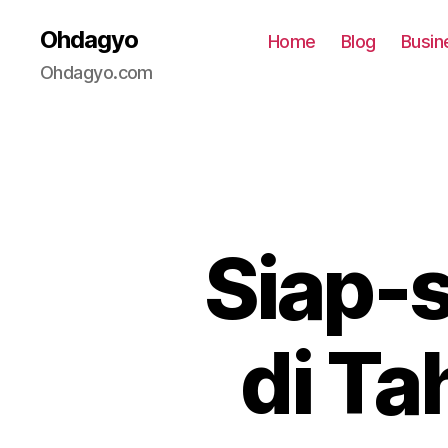
Ohdagyo
Home
Blog
Busin
Ohdagyo.com
Siap-
di T