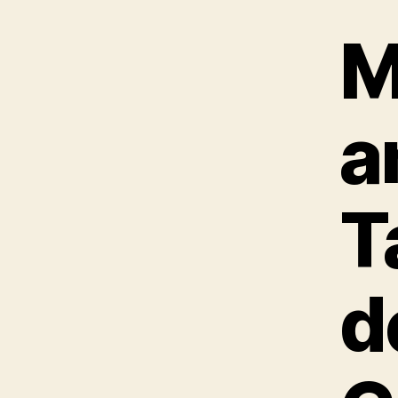
M
a
T
d