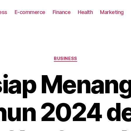
ess
E-commerce
Finance
Health
Marketing
Categories
BUSINESS
siap Menang
ahun 2024 d