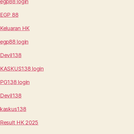
egp88 login
EGP 88
Keluaran HK
egp88 login
Devil138
KASKUS138 login
PG138 login
Devil138
kaskus138
Result HK 2025