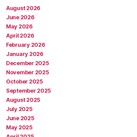
August 2026
June 2026
May 2026
April 2026
February 2026
January 2026
December 2025
November 2025
October 2025
September 2025
August 2025
July 2025
June 2025
May 2025
April 2025