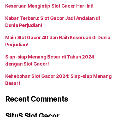
Keseruan Mengintip Slot Gacor Hari Ini!
Kabar Terbaru: Slot Gacor Jadi Andalan di
Dunia Perjudian!
Main Slot Gacor 4D dan Raih Keseruan di Dunia
Perjudian!
Siap-siap Menang Besar di Tahun 2024
dengan Slot Gacor!
Kehebohan Slot Gacor 2024: Siap-siap Menang
Besar!
Recent Comments
SituS Slot Gacor