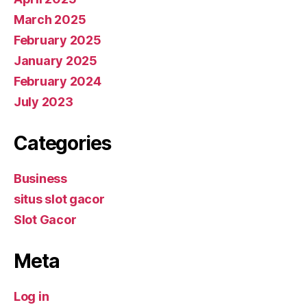
March 2025
February 2025
January 2025
February 2024
July 2023
Categories
Business
situs slot gacor
Slot Gacor
Meta
Log in