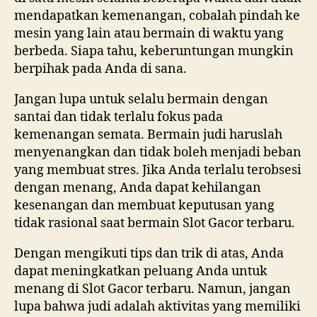
mendapatkan kemenangan, cobalah pindah ke
mesin yang lain atau bermain di waktu yang
berbeda. Siapa tahu, keberuntungan mungkin
berpihak pada Anda di sana.
Jangan lupa untuk selalu bermain dengan
santai dan tidak terlalu fokus pada
kemenangan semata. Bermain judi haruslah
menyenangkan dan tidak boleh menjadi beban
yang membuat stres. Jika Anda terlalu terobsesi
dengan menang, Anda dapat kehilangan
kesenangan dan membuat keputusan yang
tidak rasional saat bermain Slot Gacor terbaru.
Dengan mengikuti tips dan trik di atas, Anda
dapat meningkatkan peluang Anda untuk
menang di Slot Gacor terbaru. Namun, jangan
lupa bahwa judi adalah aktivitas yang memiliki