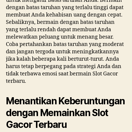
untuk mengatur batas taruhan Anda. Bermain
dengan batas taruhan yang terlalu tinggi dapat
membuat Anda kehabisan uang dengan cepat.
Sebaliknya, bermain dengan batas taruhan
yang terlalu rendah dapat membuat Anda
melewatkan peluang untuk menang besar.
Coba pertahankan batas taruhan yang moderat
dan jangan tergoda untuk meningkatkannya
jika kalah beberapa kali berturut-turut. Anda
harus tetap berpegang pada strategi Anda dan
tidak terbawa emosi saat bermain Slot Gacor
terbaru.
Menantikan Keberuntungan
dengan Memainkan Slot
Gacor Terbaru