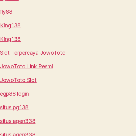
fly88
King138
King138
Slot Terpercaya JowoToto
JowoToto Link Resmi
JowoToto Slot
egp88 login
situs pg138
situs agen338
situs agen338