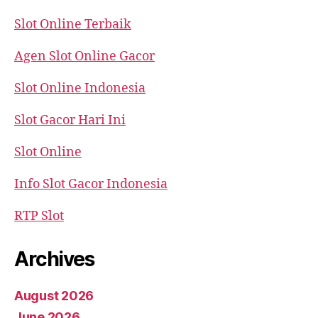
Slot Online Terbaik
Agen Slot Online Gacor
Slot Online Indonesia
Slot Gacor Hari Ini
Slot Online
Info Slot Gacor Indonesia
RTP Slot
Archives
August 2026
June 2026