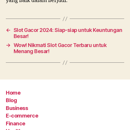
yang baik dalam berjudi.
←
Slot Gacor 2024: Siap-siap untuk Keuntungan
Besar!
→
Wow! Nikmati Slot Gacor Terbaru untuk
Menang Besar!
Home
Blog
Business
E-commerce
Finance