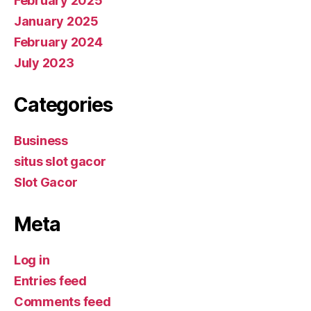
February 2025
January 2025
February 2024
July 2023
Categories
Business
situs slot gacor
Slot Gacor
Meta
Log in
Entries feed
Comments feed