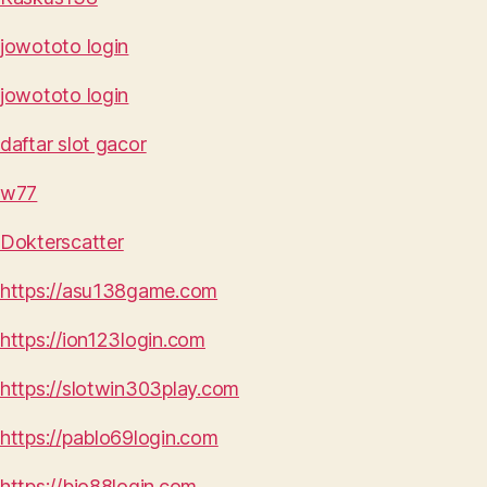
jowototo login
jowototo login
daftar slot gacor
w77
Dokterscatter
https://asu138game.com
https://ion123login.com
https://slotwin303play.com
https://pablo69login.com
https://bio88login.com