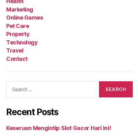
Health
Marketing
Online Games
Pet Care
Property
Technology
Travel
Contact
Search
for:
Recent Posts
Keseruan Mengintip Slot Gacor Hari Ini!