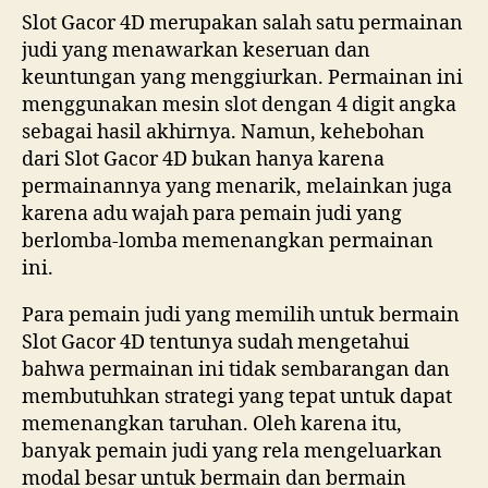
Slot Gacor 4D merupakan salah satu permainan
judi yang menawarkan keseruan dan
keuntungan yang menggiurkan. Permainan ini
menggunakan mesin slot dengan 4 digit angka
sebagai hasil akhirnya. Namun, kehebohan
dari Slot Gacor 4D bukan hanya karena
permainannya yang menarik, melainkan juga
karena adu wajah para pemain judi yang
berlomba-lomba memenangkan permainan
ini.
Para pemain judi yang memilih untuk bermain
Slot Gacor 4D tentunya sudah mengetahui
bahwa permainan ini tidak sembarangan dan
membutuhkan strategi yang tepat untuk dapat
memenangkan taruhan. Oleh karena itu,
banyak pemain judi yang rela mengeluarkan
modal besar untuk bermain dan bermain