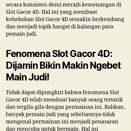
secara konsisten demi meraih kemenangan di
Slot Gacor 4D. Hal ini yang membuat
kehebohan Slot Gacor 4D semakin berkembang
dan menjadi topik hangat di kalangan para
pemain judi.
Fenomena Slot Gacor 4D:
Dijamin Bikin Makin Ngebet
Main Judi!
Tidak dapat dipungkiri bahwa fenomena Slot
Gacor 4D telah membuat banyak orang tertarik
dan tergila-gila dengan permainan ini. Bahkan,
banyak pemain judi yang sebelumnya tidak
mengenal permainan ini menjadi penasaran
dan mencoba untuk bermain. Hal ini