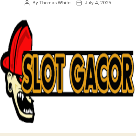
By
Thomas White
July 4, 2025
Post
Post
author
date