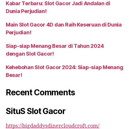
Kabar Terbaru: Slot Gacor Jadi Andalan di
Dunia Perjudian!
Main Slot Gacor 4D dan Raih Keseruan di Dunia
Perjudian!
Siap-siap Menang Besar di Tahun 2024
dengan Slot Gacor!
Kehebohan Slot Gacor 2024: Siap-siap Menang
Besar!
Recent Comments
SituS Slot Gacor
https://bigdaddysdinercloudcroft.com/