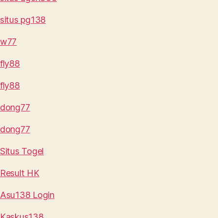
situs pg138
w77
fly88
fly88
dong77
dong77
Situs Togel
Result HK
Asu138 Login
Kaskus138