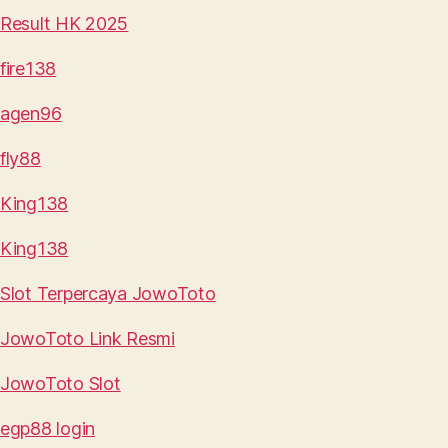
Result HK 2025
fire138
agen96
fly88
King138
King138
Slot Terpercaya JowoToto
JowoToto Link Resmi
JowoToto Slot
egp88 login