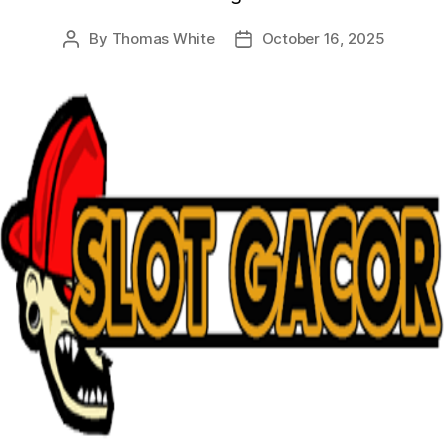
By
Thomas White
October 16, 2025
Post
Post
author
date