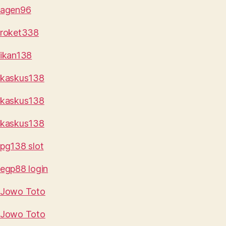
agen96
roket338
ikan138
kaskus138
kaskus138
kaskus138
pg138 slot
egp88 login
Jowo Toto
Jowo Toto