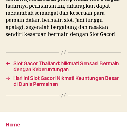
hadirnya permainan ini, diharapkan dapat
menambah semangat dan keseruan para
pemain dalam bermain slot. Jadi tunggu
apalagi, segeralah bergabung dan rasakan
sendiri keseruan bermain dengan Slot Gacor!
←
Slot Gacor Thailand: Nikmati Sensasi Bermain
dengan Keberuntungan
→
Hari Ini Slot Gacor! Nikmati Keuntungan Besar
di Dunia Permainan
Home