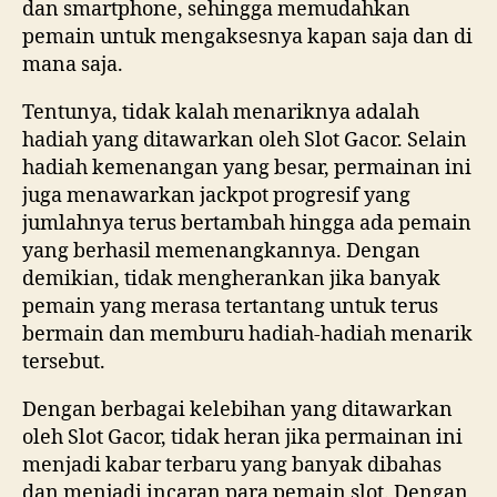
dan smartphone, sehingga memudahkan
pemain untuk mengaksesnya kapan saja dan di
mana saja.
Tentunya, tidak kalah menariknya adalah
hadiah yang ditawarkan oleh Slot Gacor. Selain
hadiah kemenangan yang besar, permainan ini
juga menawarkan jackpot progresif yang
jumlahnya terus bertambah hingga ada pemain
yang berhasil memenangkannya. Dengan
demikian, tidak mengherankan jika banyak
pemain yang merasa tertantang untuk terus
bermain dan memburu hadiah-hadiah menarik
tersebut.
Dengan berbagai kelebihan yang ditawarkan
oleh Slot Gacor, tidak heran jika permainan ini
menjadi kabar terbaru yang banyak dibahas
dan menjadi incaran para pemain slot. Dengan