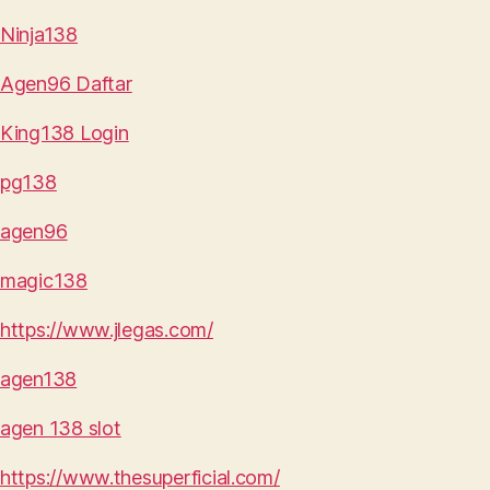
Ninja138
Agen96 Daftar
King138 Login
pg138
agen96
magic138
https://www.jlegas.com/
agen138
agen 138 slot
https://www.thesuperficial.com/