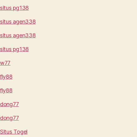
situs pg138
situs agen338
situs agen338
situs pg138
w77
fly88
fly88
dong77
dong77
Situs Togel