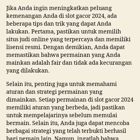
Jika Anda ingin meningkatkan peluang
kemenangan Anda di slot gacor 2024, ada
beberapa tips dan trik yang dapat Anda
lakukan. Pertama, pastikan untuk memilih
situs judi online yang terpercaya dan memiliki
lisensi resmi. Dengan demikian, Anda dapat
memastikan bahwa permainan yang Anda
mainkan adalah fair dan tidak ada kecurangan
yang dilakukan.
Selain itu, penting juga untuk memahami
aturan dan strategi permainan yang
dimainkan. Setiap permainan di slot gacor 2024
memiliki aturan yang berbeda, jadi pastikan
untuk mempelajarinya sebelum memulai
bermain. Selain itu, Anda juga dapat mencoba
berbagai strategi yang telah terbukti berhasil
bagi pemain lain. Namun, ingatlah bahwa