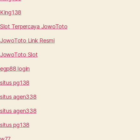
King138
Slot Terpercaya JowoToto
JowoToto Link Resmi
JowoToto Slot
egp88 login
situs pg138
situs agen338
situs agen338
situs pg138
w77