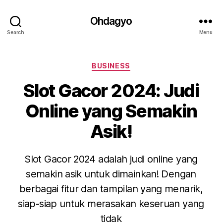
Ohdagyo
Search
Menu
Categories
BUSINESS
Slot Gacor 2024: Judi
Online yang Semakin
Asik!
Slot Gacor 2024 adalah judi online yang
semakin asik untuk dimainkan! Dengan
berbagai fitur dan tampilan yang menarik,
siap-siap untuk merasakan keseruan yang
tidak