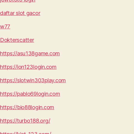
daftar slot gacor
w77
Dokterscatter
https://asu138game.com
https://ion123login.com
https://slotwin303play.com
https://pablo69login.com
https://bio88login.com
https://turbo188.org/