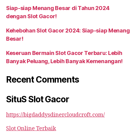
Siap-siap Menang Besar di Tahun 2024
dengan Slot Gacor!
Kehebohan Slot Gacor 2024: Siap-siap Menang
Besar!
Keseruan Bermain Slot Gacor Terbaru: Lebih
Banyak Peluang, Lebih Banyak Kemenangan!
Recent Comments
SituS Slot Gacor
https://bigdaddysdinercloudcroft.com/
Slot Online Terbaik