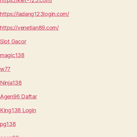
https://kiet-123.com/
https://ladang123login.com/
https://venetian89.com/
Slot Gacor
magic138
w77
Ninja138
Agen96 Daftar
King138 Login
pg138